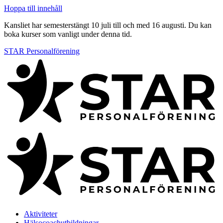
Hoppa till innehåll
Kansliet har semesterstängt 10 juli till och med 16 augusti. Du kan
boka kurser som vanligt under denna tid.
STAR Personalförening
Aktiviteter
Hälsocoachutbildningar