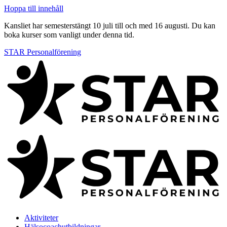
Hoppa till innehåll
Kansliet har semesterstängt 10 juli till och med 16 augusti. Du kan
boka kurser som vanligt under denna tid.
STAR Personalförening
Aktiviteter
Hälsocoachutbildningar