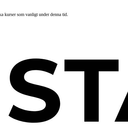
ka kurser som vanligt under denna tid.