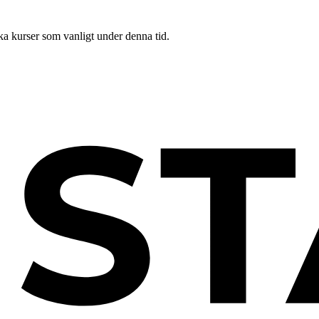
ka kurser som vanligt under denna tid.