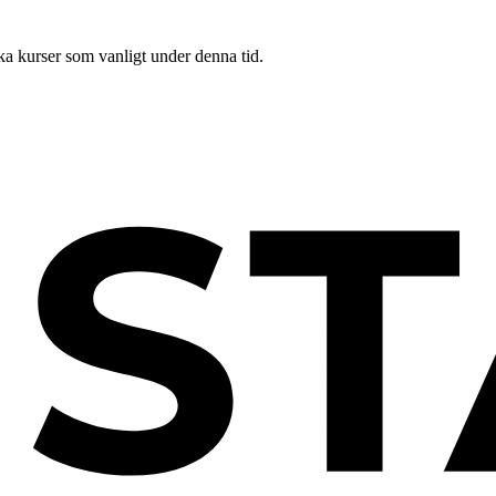
ka kurser som vanligt under denna tid.