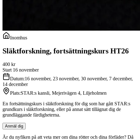
Inomhus
Släktforskning, fortsättningskurs HT26
400
kr
Start 16 november
Datum:
16 november, 23 november, 30 november, 7 december,
14 december
Plats:
STAR:s kansli, Mejerivägen 4, Liljeholmen
En fortsättningskurs i släktforskning för dig som har gått STAR:s
grundkurs i släktforskning, eller på annat sätt tillägnat dig de
grundläggande färdigheterna.
Anmäl dig
Är du nyfiken på att veta mer om dina rötter och dina förfäder? Då