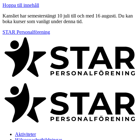
Hoppa till innehåll
Kansliet har semesterstängt 10 juli till och med 16 augusti. Du kan
boka kurser som vanligt under denna tid.
STAR Personalförening
Aktiviteter
Hälsocoachutbildningar