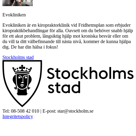
Evokliniken
Evokliniken är en kiropraktorklinik vid Fridhemsplan som erbjuder
kiropraktikbehandlingar för alla. Oavsett om du behöver snabb hjälp
för ett akut problem, långsiktig hjälp mot kroniska besvär eller om
du vill ta ditt välbefinnande till nästa nivå, kommer de kunna hjälpa
dig. De har din hälsa i fokus!
Stockholms stad
Tel:
08-508 42 010
| E-post:
star@stockholm.se
Integritetspolicy