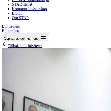
STAR-steget
Kommunalmästerskap
Blogg
Om STAR
Bli medlem
Bli medlem
Öppna navigeringsmenyn
Tillbaka till aktiviteter