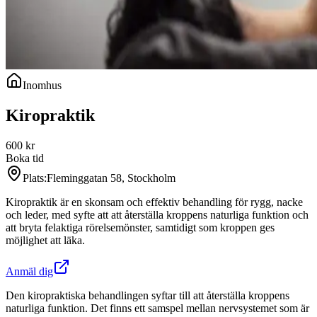
Inomhus
Kiropraktik
600
kr
Boka tid
Plats:
Fleminggatan 58, Stockholm
Kiropraktik är en skonsam och effektiv behandling för rygg, nacke
och leder, med syfte att att återställa kroppens naturliga funktion och
att bryta felaktiga rörelsemönster, samtidigt som kroppen ges
möjlighet att läka.
Anmäl dig
Den kiropraktiska behandlingen syftar till att återställa kroppens
naturliga funktion. Det finns ett samspel mellan nervsystemet som är