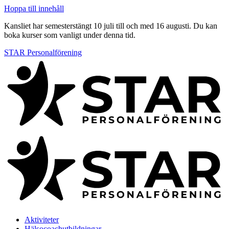
Hoppa till innehåll
Kansliet har semesterstängt 10 juli till och med 16 augusti. Du kan
boka kurser som vanligt under denna tid.
STAR Personalförening
Aktiviteter
Hälsocoachutbildningar