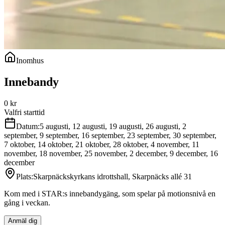
Inomhus
Innebandy
0
kr
Valfri starttid
Datum:
5 augusti, 12 augusti, 19 augusti, 26 augusti, 2
september, 9 september, 16 september, 23 september, 30 september,
7 oktober, 14 oktober, 21 oktober, 28 oktober, 4 november, 11
november, 18 november, 25 november, 2 december, 9 december, 16
december
Plats:
Skarpnäckskyrkans idrottshall, Skarpnäcks allé 31
Kom med i STAR:s innebandygäng, som spelar på motionsnivå en
gång i veckan.
Anmäl dig