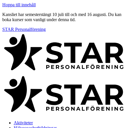
Hoppa till innehåll
Kansliet har semesterstängt 10 juli till och med 16 augusti. Du kan
boka kurser som vanligt under denna tid.
STAR Personalförening
Aktiviteter
Hälsocoachutbildningar