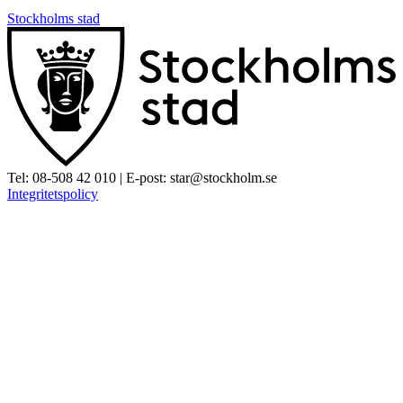
Stockholms stad
Tel:
08-508 42 010
| E-post:
star@stockholm.se
Integritetspolicy